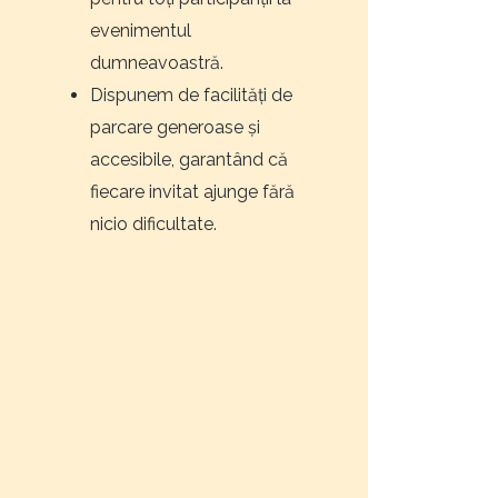
evenimentul
dumneavoastră.
Dispunem de facilități de
parcare generoase și
accesibile, garantând că
fiecare invitat ajunge fără
nicio dificultate.