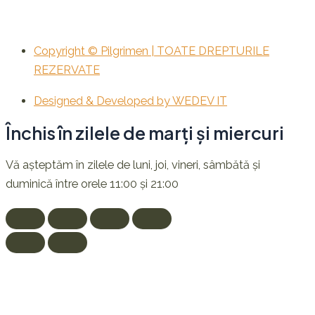
Copyright © Pilgrimen | TOATE DREPTURILE
REZERVATE
Designed & Developed by WEDEV IT
Închis în zilele de marți și miercuri
Vă așteptăm în zilele de luni, joi, vineri, sâmbătă și
duminică între orele 11:00 și 21:00