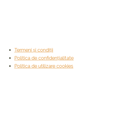
Termeni și condiții
Politica de confidențialitate
Politica de utilizare cookies